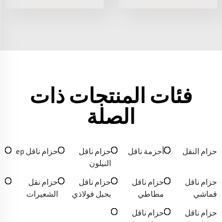
فئات المنتجات ذات
الصلة
حزام النقل
أحزمة ناقل
حزام ناقل
حزام ناقل ep
النيلون
حزام ناقل
حزام ناقل
حزام ناقل
حزام نقل
قماشي
مطاطي
بحبل فولاذي
الشعيرات
حزام ناقل
حزام ناقل