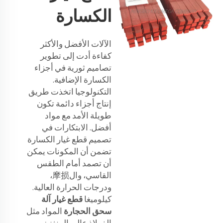
الكسارة
الآلات الأفضل والأكثر
كفاءة أدت إلى تطوير
تصاميم ثورية في أجزاء
الكسارة الإضافية.
التكنولوجيا اتخذت طريق
إنتاج أجزاء دائمة تكون
طويلة الأمد مع مواد
أفضل. الابتكارات في
تصميم قطع غيار الكسارة
تضمن أن المكونات يمكن
أن تصمد أمام الطقس
القاسي، وال摩损،
ودرجات الحرارة العالية.
كيلوميغا
قطع غيار آلة
سحق الحجارة
المواد مثل