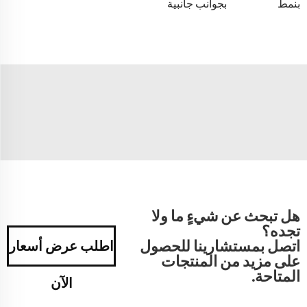
بنمط
بجوانب جانبية
هل تبحث عن شيءٍ ما ولا
تجده؟
اتصل بمستشارينا للحصول
اطلب عرض أسعار
على مزيد من المنتجات
المتاحة.
الآن