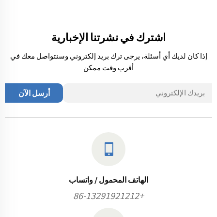
اشترك في نشرتنا الإخبارية
إذا كان لديك أي أسئلة، يرجى ترك بريد إلكتروني وسنتواصل معك في
أقرب وقت ممكن
أرسل الآن
الهاتف المحمول / واتساب
+86-13291921212