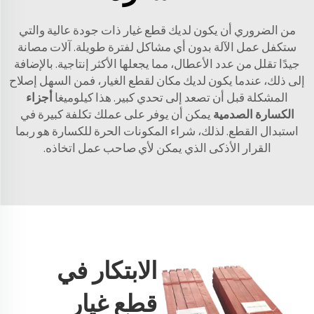
من الضروري أن يكون لديك قطع غيار ذات جودة عالية والتي
ستكفل عمل الآلة بدون أي مشاكل لفترة طويلة. آلات مصانة
جيدًا تقلل من عدد الأعطال، مما يجعلها الأكثر إنتاجية. بالإضافة
إلى ذلك، عندما يكون لديك مكان لقطع الغيار، فمن السهل إصلاح
المشكلة قبل أن تصعد إلى تحدي كبير. هذا كيلوميغا
أجزاء
الكسارة الصدمية
يمكن أن يوفر على عملك تكلفة كبيرة في
استبدال القطع. لذلك، شراء المكونات الحرة للكسارة هو ربما
القرار الأذكى الذي يمكن لأي صاحب عمل اتخاذه.
الابتكار في
قطع غيار