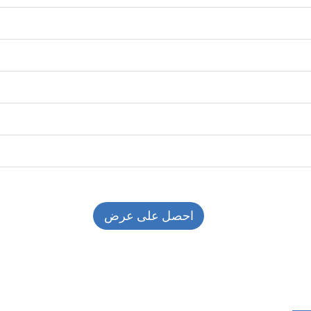
احصل على عرض
أسعار