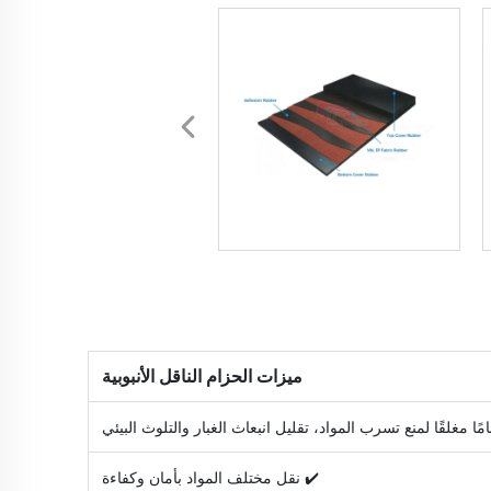
ميزات الحزام الناقل الأنبوبية
 مغلقًا لمنع تسرب المواد، تقليل انبعاث الغبار والتلوث البيئي
✔️ نقل مختلف المواد بأمان وكفاءة