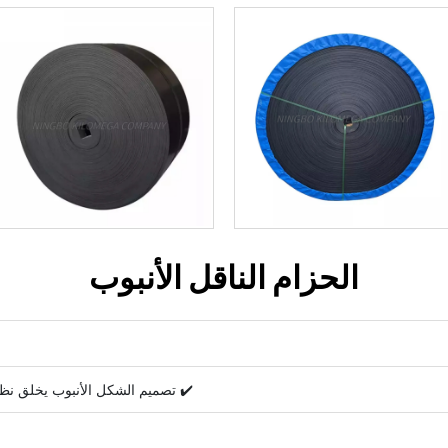
الحزام الناقل الأنبوب
✔️ تصميم الشكل الأنبوب يخلق نظامًا