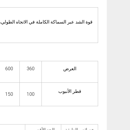
قوة الشد عبر السماكة الكاملة في الاتجاه الطولي،
العرض
360
600
قطر الأنبوب
150
100
خصائص الطبقة
الحد الأقصى