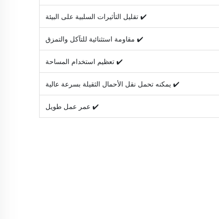
✔️ تقليل التأثيرات السلبية على البيئة
✔️ مقاومة استثنائية للتآكل والتمزق
✔️ تعظيم استخدام المساحة
✔️ يمكنه تحمل نقل الأحمال الثقيلة بسرعة عالية
✔️ عمر عمل طويل