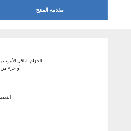
مقدمة المنتج
الحزام الناقل الأنبوب
أو جزء من 
التعدي